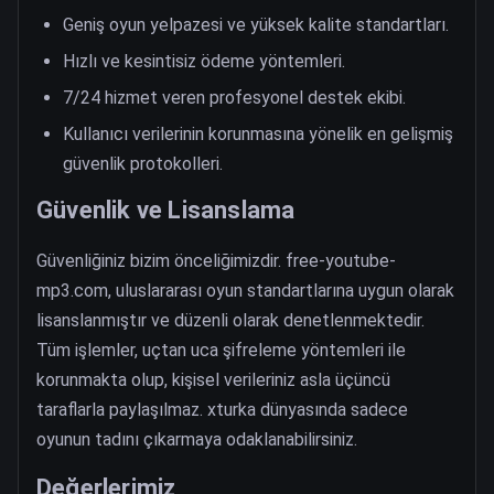
Geniş oyun yelpazesi ve yüksek kalite standartları.
Hızlı ve kesintisiz ödeme yöntemleri.
7/24 hizmet veren profesyonel destek ekibi.
Kullanıcı verilerinin korunmasına yönelik en gelişmiş
güvenlik protokolleri.
Güvenlik ve Lisanslama
Güvenliğiniz bizim önceliğimizdir. free-youtube-
mp3.com, uluslararası oyun standartlarına uygun olarak
lisanslanmıştır ve düzenli olarak denetlenmektedir.
Tüm işlemler, uçtan uca şifreleme yöntemleri ile
korunmakta olup, kişisel verileriniz asla üçüncü
taraflarla paylaşılmaz. xturka dünyasında sadece
oyunun tadını çıkarmaya odaklanabilirsiniz.
Değerlerimiz