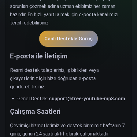
sorunları çözmek adına uzman ekibimiz her zaman
hazırdır. En hızlı yanıtı almak için e-posta kanalımızı
tercih edebilirsiniz.
Canlı Destekle Görüş
E-posta ile İletişim
Resmi destek talepleriniz, iş birlikleri veya
şikayetleriniz için bize doğrudan e-posta
gönderebilirsiniz:
Genel Destek:
support@free-youtube-mp3.com
Çalışma Saatleri
Çevrimiçi hizmetlerimiz ve destek birimimiz haftanın 7
günü, günün 24 saati aktif olarak çalışmaktadır.